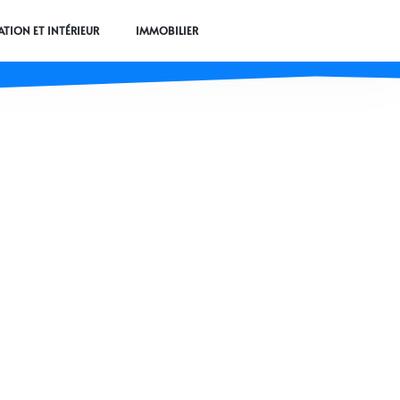
TION ET INTÉRIEUR
IMMOBILIER