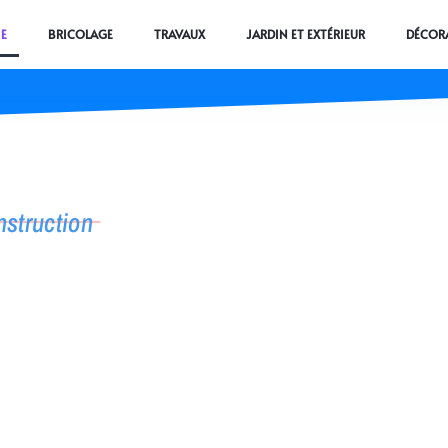
E
BRICOLAGE
TRAVAUX
JARDIN ET EXTÉRIEUR
DÉCORA
nstruction