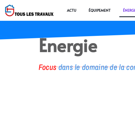
ACTU
ÉQUIPEMENT
ÉNERGI
Énergie
Focus
dans le domaine de la co