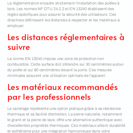
La réglementation encadre strictement l'installation des poêles à
bois. Les normes NF DTU 24.2.2 et EN 13240 établissent des
règles spécifiques pour assurer la sécurité des utilisateurs. Ces
directives définissent les distances à respecter et les matériaux à
employer.
Les distances réglementaires à
suivre
La norme EN 13240 impose une zone de protection non
combustible. Cette surface doit s'étendre sur 30 centimètres autour
du poêle et sur 80 centimètres devant la porte. Ces mesures
minimales assurent une utilisation optimale de l'appareil.
Les matériaux recommandés
par les professionnels
Le carrelage représente une option pratique grâce à sa résistance
thermique et sa facilité d'entretien. La pierre naturelle, notamment
le granit et la pierre de lave, offre une alternative authentique avec
d'excellentes propriétés thermiques. Ces matériaux allient durabilité
et esthétisme pour une intégration harmonieuse dans votre