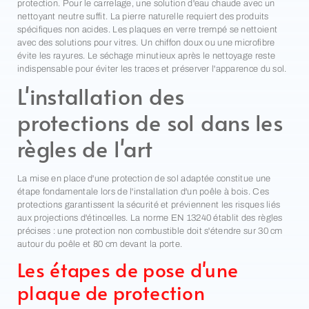
protection. Pour le carrelage, une solution d'eau chaude avec un
nettoyant neutre suffit. La pierre naturelle requiert des produits
spécifiques non acides. Les plaques en verre trempé se nettoient
avec des solutions pour vitres. Un chiffon doux ou une microfibre
évite les rayures. Le séchage minutieux après le nettoyage reste
indispensable pour éviter les traces et préserver l'apparence du sol.
L'installation des
protections de sol dans les
règles de l'art
La mise en place d'une protection de sol adaptée constitue une
étape fondamentale lors de l'installation d'un poêle à bois. Ces
protections garantissent la sécurité et préviennent les risques liés
aux projections d'étincelles. La norme EN 13240 établit des règles
précises : une protection non combustible doit s'étendre sur 30 cm
autour du poêle et 80 cm devant la porte.
Les étapes de pose d'une
plaque de protection