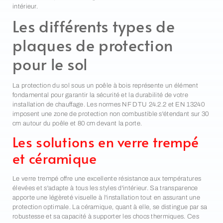
intérieur.
Les différents types de
plaques de protection
pour le sol
La protection du sol sous un poêle à bois représente un élément
fondamental pour garantir la sécurité et la durabilité de votre
installation de chauffage. Les normes NF DTU 24.2.2 et EN 13240
imposent une zone de protection non combustible s'étendant sur 30
cm autour du poêle et 80 cm devant la porte.
Les solutions en verre trempé
et céramique
Le verre trempé offre une excellente résistance aux températures
élevées et s'adapte à tous les styles d'intérieur. Sa transparence
apporte une légèreté visuelle à l'installation tout en assurant une
protection optimale. La céramique, quant à elle, se distingue par sa
robustesse et sa capacité à supporter les chocs thermiques. Ces