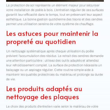
La protection de sol représente un élément majeur pour sécuriser
votre installation de poêle à bois. L'entretien régulier de ces surfaces
garantit leur efficacité dans le temps, tout en préservant leur aspect
esthétique. La bonne gestion quotidienne des tisons et des cendres
permet une utilisation sereine de votre système de chauffage.
Les astuces pour maintenir la
propreté au quotidien
Un nettoyage systématique après chaque utilisation du poêle
prévient l'accumulation des résidus. Le retrait des cendres demande
une attention particulière : utilisez des outils adaptés et attendez
leur refroidissement complet. La surface de protection nécessite un
balayage ou un aspirage régulier. Cette routine simple aide à
maintenir les qualités protectrices du matériau et prolonge sa durée
de vie.
Les produits adaptés au
nettoyage des plaques
Le choix des produits d'entretien varie selon le matériau de votre