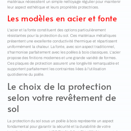
matériaux nécessitent un simple nettoyage régulier pour maintenir
leur aspect esthétique et leurs propriétés protectrices.
Les modèles en acier et fonte
L'acier et la fonte constituent des options particulièrement
résistantes pour la protection du sol. Ces matériaux métalliques
présentent une excellente conductivité thermique et répartissent
uniformément la chaleur. La fonte, avec son aspect traditionnel,
s'harmonise parfaitement avec les poêles à bois classiques. L'acier
propose des finitions modernes et une grande variété de formes.
Ces plaques de protection assurent une longévité remarquable et
supportent parfaitement les contraintes liées à l'utilisation
quotidienne du poêle.
Le choix de la protection
selon votre revêtement de
sol
La protection du sol sous un poêle à bois représente un aspect
fondamental pour garantir la sécurité et la durabilité de votre