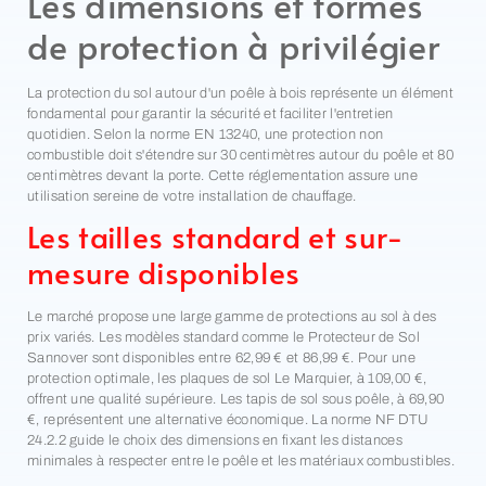
Les dimensions et formes
de protection à privilégier
La protection du sol autour d'un poêle à bois représente un élément
fondamental pour garantir la sécurité et faciliter l'entretien
quotidien. Selon la norme EN 13240, une protection non
combustible doit s'étendre sur 30 centimètres autour du poêle et 80
centimètres devant la porte. Cette réglementation assure une
utilisation sereine de votre installation de chauffage.
Les tailles standard et sur-
mesure disponibles
Le marché propose une large gamme de protections au sol à des
prix variés. Les modèles standard comme le Protecteur de Sol
Sannover sont disponibles entre 62,99 € et 86,99 €. Pour une
protection optimale, les plaques de sol Le Marquier, à 109,00 €,
offrent une qualité supérieure. Les tapis de sol sous poêle, à 69,90
€, représentent une alternative économique. La norme NF DTU
24.2.2 guide le choix des dimensions en fixant les distances
minimales à respecter entre le poêle et les matériaux combustibles.