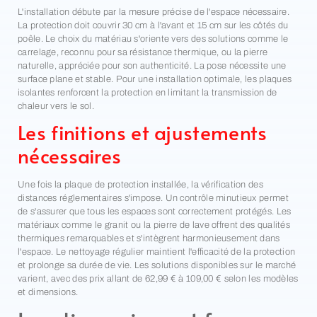
L'installation débute par la mesure précise de l'espace nécessaire.
La protection doit couvrir 30 cm à l'avant et 15 cm sur les côtés du
poêle. Le choix du matériau s'oriente vers des solutions comme le
carrelage, reconnu pour sa résistance thermique, ou la pierre
naturelle, appréciée pour son authenticité. La pose nécessite une
surface plane et stable. Pour une installation optimale, les plaques
isolantes renforcent la protection en limitant la transmission de
chaleur vers le sol.
Les finitions et ajustements
nécessaires
Une fois la plaque de protection installée, la vérification des
distances réglementaires s'impose. Un contrôle minutieux permet
de s'assurer que tous les espaces sont correctement protégés. Les
matériaux comme le granit ou la pierre de lave offrent des qualités
thermiques remarquables et s'intègrent harmonieusement dans
l'espace. Le nettoyage régulier maintient l'efficacité de la protection
et prolonge sa durée de vie. Les solutions disponibles sur le marché
varient, avec des prix allant de 62,99 € à 109,00 € selon les modèles
et dimensions.