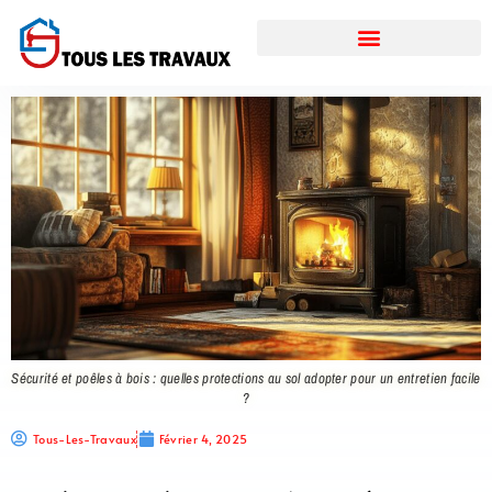
Sécurité et poêles à bois : quelles protections au sol adopter pour un entretien facile
?
Tous-Les-Travaux
Février 4, 2025